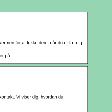
skærmen for at lukke dem, når du er færdig
er på.
ontakt. Vi viser dig, hvordan du