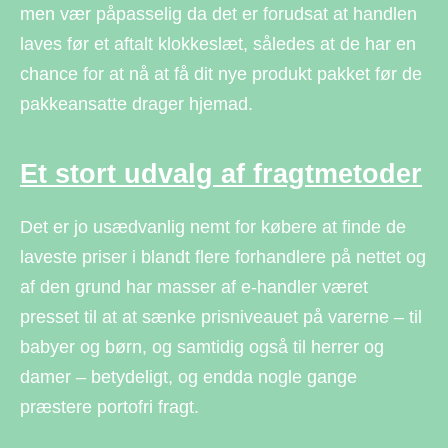
men vær påpasselig da det er forudsat at handlen
laves før et aftalt klokkeslæt, således at de har en
chance for at nå at få dit nye produkt pakket før de
pakkeansatte drager hjemad.
Et stort udvalg af fragtmetoder
Det er jo usædvanlig nemt for købere at finde de
laveste priser i blandt flere forhandlere på nettet og
af den grund har masser af e-handler været
presset til at at sænke prisniveauet på varerne – til
babyer og børn, og samtidig også til herrer og
damer – betydeligt, og endda nogle gange
præstere portofri fragt.