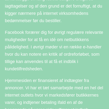
iagttagelser og af den grund er det fornuftigt, at du
kigger nærmere på internet virksomhedens
bedømmelser før du bestiller.
Facebook forærer dig for øvrigt regulære relevante
muligheder for at få en idé om netbutikkens
pålidelighed. I øvrigt møder vi en række e-handler
hvor du kan notere en kritik af ordreforløbet, som
tillige kan anvendes til at få et indblik i
kundetilfredsheden.
Hjemmesiden er finansieret af indtægter fra
annoncer. Vi har et tæt samarbejde med en hel del
internet outlets hvor vi markedsfører butikkernes
varer, og indtjener betaling ifald en af de