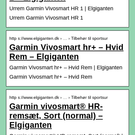
Urrem Garmin Vivosmart HR 1 | Elgiganten
Urrem Garmin Vivosmart HR 1
http s://www.elgiganten.dk › … › Tilbehør til sportsur
Garmin Vivosmart hr+ – Hvid
Rem – Elgiganten
Garmin Vivosmart hr+ – Hvid Rem | Elgiganten
Garmin Vivosmart hr+ – Hvid Rem
http s://www.elgiganten.dk › … › Tilbehør til sportsur
Garmin vivosmart® HR-
remsæt, Sort (normal) –
Elgiganten