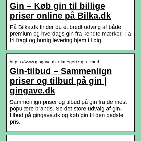
Gin – Køb gin til billige
priser online på Bilka.dk
På Bilka.dk finder du et bredt udvalg af både
premium og hverdags gin fra kendte mærker. Få
fri fragt og hurtig levering hjem til dig.
http s://www.gingave.dk › kategori › gin-tilbud
Gin-tilbud – Sammenlign
priser og tilbud på gin |
gingave.dk
Sammenlign priser og tilbud på gin fra de mest
populære brands. Se det store udvalg af gin-
tilbud på gingave.dk og køb gin til den bedste
pris.