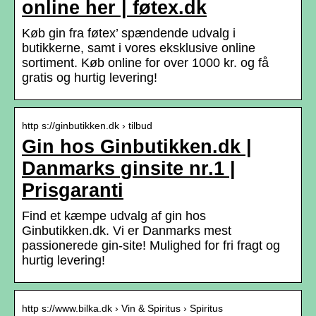
online her | føtex.dk
Køb gin fra føtex’ spændende udvalg i
butikkerne, samt i vores eksklusive online
sortiment. Køb online for over 1000 kr. og få
gratis og hurtig levering!
http s://ginbutikken.dk › tilbud
Gin hos Ginbutikken.dk |
Danmarks ginsite nr.1 |
Prisgaranti
Find et kæmpe udvalg af gin hos
Ginbutikken.dk. Vi er Danmarks mest
passionerede gin-site! Mulighed for fri fragt og
hurtig levering!
http s://www.bilka.dk › Vin & Spiritus › Spiritus