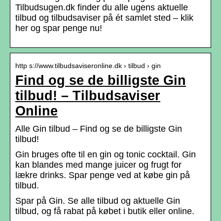
Tilbudsugen.dk finder du alle ugens aktuelle
tilbud og tilbudsaviser på ét samlet sted – klik
her og spar penge nu!
http s://www.tilbudsaviseronline.dk › tilbud › gin
Find og se de billigste Gin
tilbud! – Tilbudsaviser
Online
Alle Gin tilbud – Find og se de billigste Gin
tilbud!
Gin bruges ofte til en gin og tonic cocktail. Gin
kan blandes med mange juicer og frugt for
lækre drinks. Spar penge ved at købe gin på
tilbud.
Spar på Gin. Se alle tilbud og aktuelle Gin
tilbud, og få rabat på købet i butik eller online.