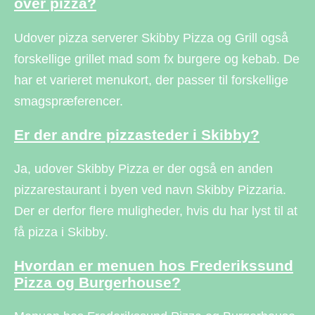
over pizza?
Udover pizza serverer Skibby Pizza og Grill også
forskellige grillet mad som fx burgere og kebab. De
har et varieret menukort, der passer til forskellige
smagspræferencer.
Er der andre pizzasteder i Skibby?
Ja, udover Skibby Pizza er der også en anden
pizzarestaurant i byen ved navn Skibby Pizzaria.
Der er derfor flere muligheder, hvis du har lyst til at
få pizza i Skibby.
Hvordan er menuen hos Frederikssund
Pizza og Burgerhouse?