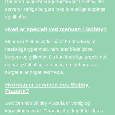
Det er en populær burgerrestaurant i Skibby, der
serverer saftige burgere med forskellige toppings
og tilbehør.
Hvad er specielt ved menuen i Skibby?
Menuen i Skibby byder på et bredt udvalg af
forskellige typer mad, herunder både pizza,
burgere og grillretter. Du kan finde lige præcis det,
du har lyst til at spise, uanset om det er pizza,
burger eller noget helt tredje.
Hvordan er servicen hos Skibby
Pizzaria?
Servicen hos Skibby Pizzaria er venlig og
imødekommende. Personalet er kendt for deres