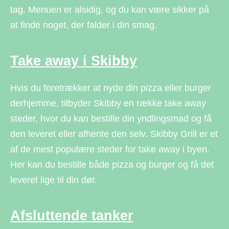
tag. Menuen er alsidig, og du kan være sikker på
at finde noget, der falder i din smag.
Take away i Skibby
Hvis du foretrækker at nyde din pizza eller burger
derhjemme, tilbyder Skibby en række take away
steder, hvor du kan bestille din yndlingsmad og få
den leveret eller afhente den selv. Skibby Grill er et
af de mest populære steder for take away i byen.
Her kan du bestille både pizza og burger og få det
leveret lige til din dør.
Afsluttende tanker