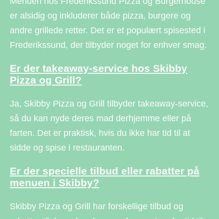
Menuen hos Frederikssund Pizza og Burgerhouse
er alsidig og inkluderer både pizza, burgere og
andre grillede retter. Det er et populært spisested i
Frederikssund, der tilbyder noget for enhver smag.
Er der takeaway-service hos Skibby
Pizza og Grill?
Ja, Skibby Pizza og Grill tilbyder takeaway-service,
så du kan nyde deres mad derhjemme eller på
farten. Det er praktisk, hvis du ikke har tid til at
sidde og spise i restauranten.
Er der specielle tilbud eller rabatter på
menuen i Skibby?
Skibby Pizza og Grill har forskellige tilbud og