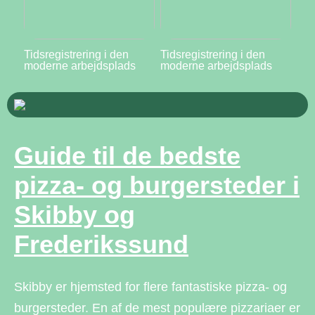
Tidsregistrering i den
Tidsregistrering i den
moderne arbejdsplads
moderne arbejdsplads
Guide til de bedste
pizza- og burgersteder i
Skibby og
Frederikssund
Skibby er hjemsted for flere fantastiske pizza- og
burgersteder. En af de mest populære pizzariaer er