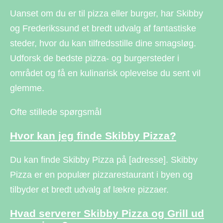
Uanset om du er til pizza eller burger, har Skibby
og Frederikssund et bredt udvalg af fantastiske
steder, hvor du kan tilfredsstille dine smagsløg.
Udforsk de bedste pizza- og burgersteder i
området og få en kulinarisk oplevelse du sent vil
glemme.
Ofte stillede spørgsmål
Hvor kan jeg finde Skibby Pizza?
Du kan finde Skibby Pizza på [adresse]. Skibby
Pizza er en populær pizzarestaurant i byen og
tilbyder et bredt udvalg af lækre pizzaer.
Hvad serverer Skibby Pizza og Grill ud