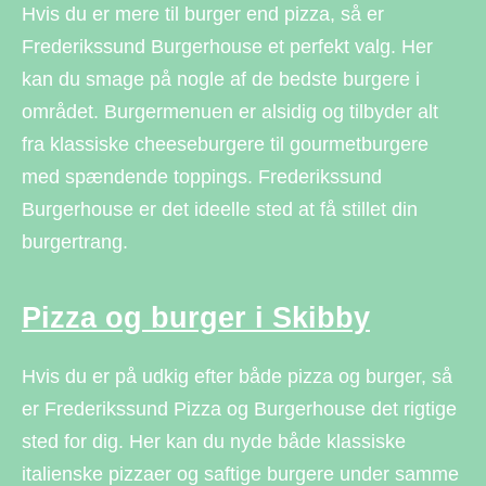
Hvis du er mere til burger end pizza, så er
Frederikssund Burgerhouse et perfekt valg. Her
kan du smage på nogle af de bedste burgere i
området. Burgermenuen er alsidig og tilbyder alt
fra klassiske cheeseburgere til gourmetburgere
med spændende toppings. Frederikssund
Burgerhouse er det ideelle sted at få stillet din
burgertrang.
Pizza og burger i Skibby
Hvis du er på udkig efter både pizza og burger, så
er Frederikssund Pizza og Burgerhouse det rigtige
sted for dig. Her kan du nyde både klassiske
italienske pizzaer og saftige burgere under samme