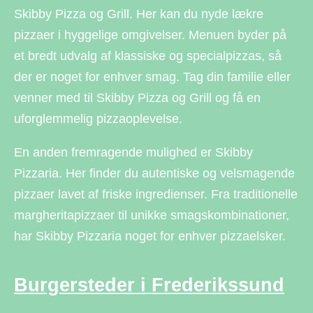
Skibby Pizza og Grill. Her kan du nyde lækre
pizzaer i hyggelige omgivelser. Menuen byder på
et bredt udvalg af klassiske og specialpizzas, så
der er noget for enhver smag. Tag din familie eller
venner med til Skibby Pizza og Grill og få en
uforglemmelig pizzaoplevelse.
En anden fremragende mulighed er Skibby
Pizzaria. Her finder du autentiske og velsmagende
pizzaer lavet af friske ingredienser. Fra traditionelle
margheritapizzaer til unikke smagskombinationer,
har Skibby Pizzaria noget for enhver pizzaelsker.
Burgersteder i Frederikssund