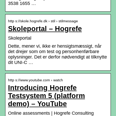
3538 1655 …
http s://skole.hogrefe.dk › stil › stilmessage
Skoleportal – Hogrefe
Skoleportal
Dette, mener vi, ikke er hensigtsmæssigt, når
det drejer som om test og personhenførbare
oplysninger. Det er derfor nødvendigt at tilknytte
dit UNI-C …
http s://www.youtube.com › watch
Introducing Hogrefe
Testsystem 5 (platform
demo) – YouTube
Online assessments | Hogrefe Consulting