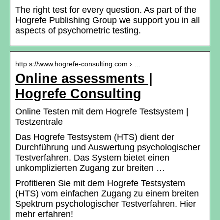
The right test for every question. As part of the
Hogrefe Publishing Group we support you in all
aspects of psychometric testing.
http s://www.hogrefe-consulting.com › …
Online assessments |
Hogrefe Consulting
Online Testen mit dem Hogrefe Testsystem |
Testzentrale
Das Hogrefe Testsystem (HTS) dient der
Durchführung und Auswertung psychologischer
Testverfahren. Das System bietet einen
unkomplizierten Zugang zur breiten …
Profitieren Sie mit dem Hogrefe Testsystem
(HTS) vom einfachen Zugang zu einem breiten
Spektrum psychologischer Testverfahren. Hier
mehr erfahren!