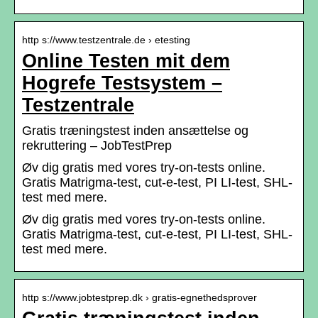
http s://www.testzentrale.de › etesting
Online Testen mit dem
Hogrefe Testsystem –
Testzentrale
Gratis træningstest inden ansættelse og
rekruttering – JobTestPrep
Øv dig gratis med vores try-on-tests online.
Gratis Matrigma-test, cut-e-test, PI LI-test, SHL-
test med mere.
Øv dig gratis med vores try-on-tests online.
Gratis Matrigma-test, cut-e-test, PI LI-test, SHL-
test med mere.
http s://www.jobtestprep.dk › gratis-egnethedsprover