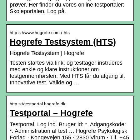
prøver. Her finder du vores online testportaler:
Skoleportalen. Log på.
http s://www.hogrefe.com › hts
Hogrefe Testsystem (HTS)
Hogrefe Testsystem | Hogrefe
Testen startes via link, og testtager instrueres
med enkle og klare instruktioner om
testgennemførslen. Med HTS får du afgang til:
Innovative test. Valide og …
http s://testportal.hogrefe.dk
Testportal – Hogrefe
Testportal. Log ind. Bruger-id: *. Adgangskode:
*. Administration af test … Hogrefe Psykologisk
Forlag · Kongevejen 155 · 2830 Virum · Tlf. +45