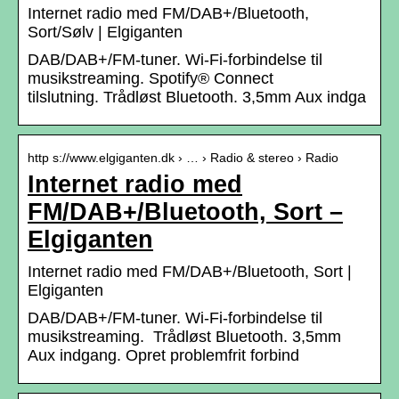
Internet radio med FM/DAB+/Bluetooth,
Sort/Sølv | Elgiganten
DAB/DAB+/FM-tuner. Wi-Fi-forbindelse til
musikstreaming. Spotify® Connect
tilslutning. Trådløst Bluetooth. 3,5mm Aux indga
http s://www.elgiganten.dk › … › Radio & stereo › Radio
Internet radio med
FM/DAB+/Bluetooth, Sort –
Elgiganten
Internet radio med FM/DAB+/Bluetooth, Sort |
Elgiganten
DAB/DAB+/FM-tuner. Wi-Fi-forbindelse til
musikstreaming. Trådløst Bluetooth. 3,5mm
Aux indgang. Opret problemfrit forbind