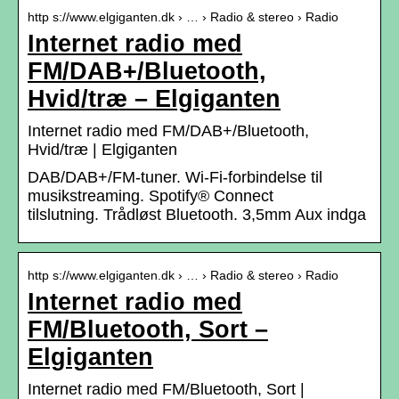
http s://www.elgiganten.dk › … › Radio & stereo › Radio
Internet radio med
FM/DAB+/Bluetooth,
Hvid/træ – Elgiganten
Internet radio med FM/DAB+/Bluetooth,
Hvid/træ | Elgiganten
DAB/DAB+/FM-tuner. Wi-Fi-forbindelse til
musikstreaming. Spotify® Connect
tilslutning. Trådløst Bluetooth. 3,5mm Aux indga
http s://www.elgiganten.dk › … › Radio & stereo › Radio
Internet radio med
FM/Bluetooth, Sort –
Elgiganten
Internet radio med FM/Bluetooth, Sort |