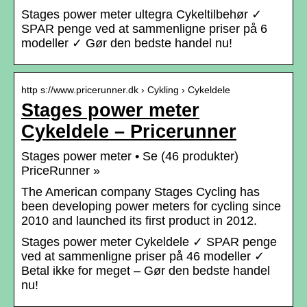
Stages power meter ultegra Cykeltilbehør ✓
SPAR penge ved at sammenligne priser på 6
modeller ✓ Gør den bedste handel nu!
http s://www.pricerunner.dk › Cykling › Cykeldele
Stages power meter
Cykeldele – Pricerunner
Stages power meter • Se (46 produkter)
PriceRunner »
The American company Stages Cycling has
been developing power meters for cycling since
2010 and launched its first product in 2012.
Stages power meter Cykeldele ✓ SPAR penge
ved at sammenligne priser på 46 modeller ✓
Betal ikke for meget – Gør den bedste handel
nu!