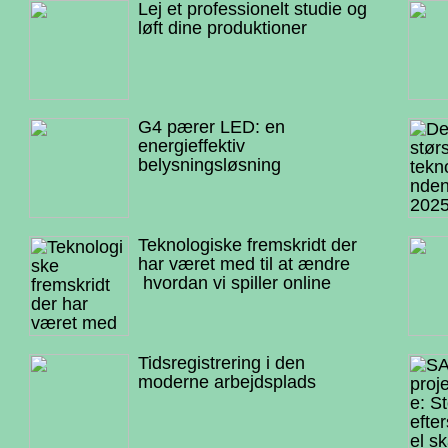
Lej et professionelt studie og
løft dine produktioner
G4 pærer LED: en
energieffektiv
belysningsløsning
Teknologiske fremskridt der
har været med til at ændre
hvordan vi spiller online
Tidsregistrering i den
moderne arbejdsplads