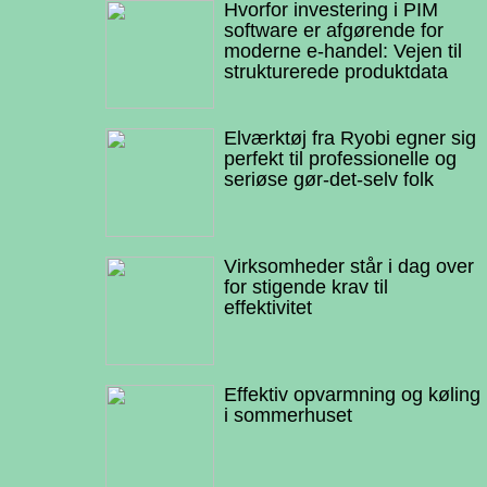
Hvorfor investering i PIM
software er afgørende for
moderne e-handel: Vejen til
strukturerede produktdata
Elværktøj fra Ryobi egner sig
perfekt til professionelle og
seriøse gør-det-selv folk
Virksomheder står i dag over
for stigende krav til
effektivitet
Effektiv opvarmning og køling
i sommerhuset