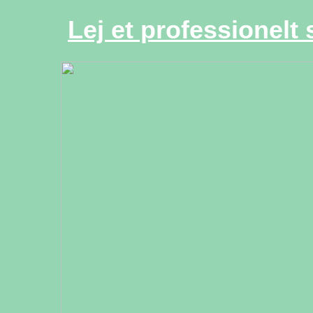
Lej et professionelt 