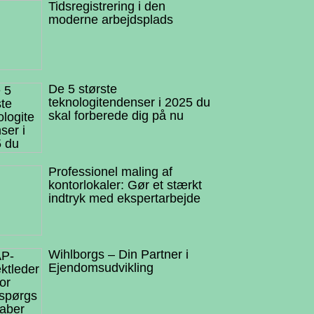
Tidsregistrering i den
moderne arbejdsplads
De 5 største
teknologitendenser i 2025 du
skal forberede dig på nu
Professionel maling af
kontorlokaler: Gør et stærkt
indtryk med ekspertarbejde
Wihlborgs – Din Partner i
Ejendomsudvikling