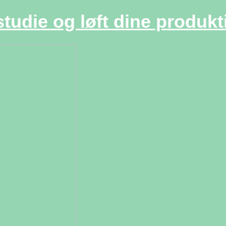
studie og løft dine produkt